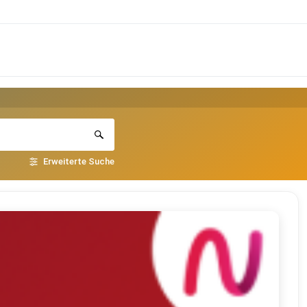
Erweiterte Suche