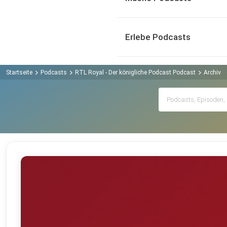
Erlebe Podcasts
Startseite
Podcasts
RTL Royal - Der königliche Podcast Podcast
Archiv