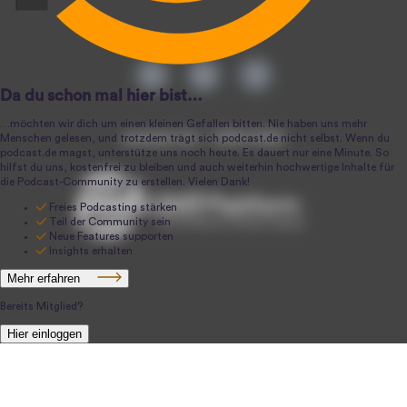
podcast.de ~ 2004-2026