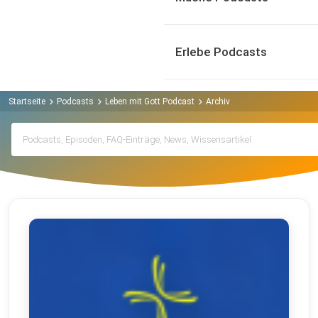
Erlebe Podcasts
Startseite
Podcasts
Leben mit Gott Podcast
Archiv