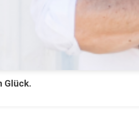
n Glück.