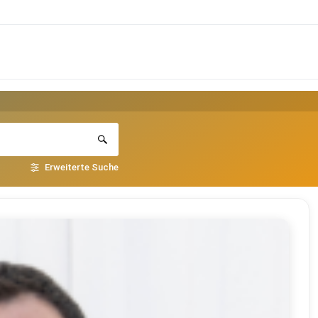
Erweiterte Suche