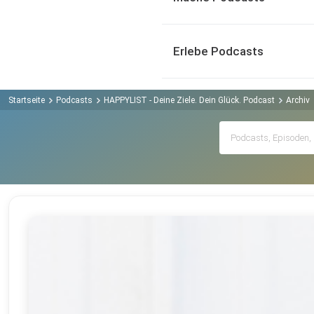
Erlebe Podcasts
Startseite
Podcasts
HAPPYLIST - Deine Ziele. Dein Glück. Podcast
Archiv