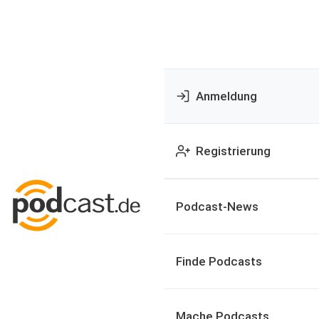
Anmeldung
Registrierung
Podcast-News
Finde Podcasts
Mache Podcasts