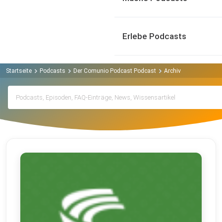
Erlebe Podcasts
Startseite
Podcasts
Der Comunio Podcast Podcast
Archiv