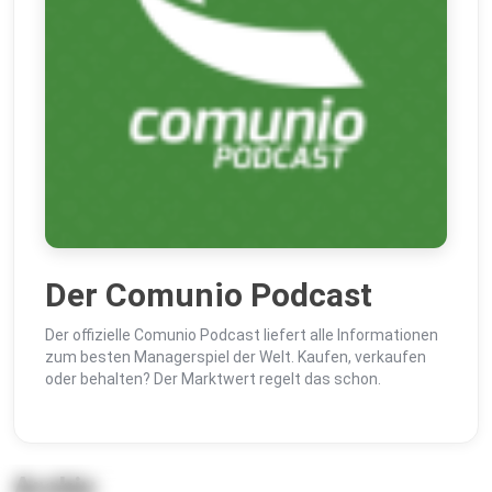
Der Comunio Podcast
Der offizielle Comunio Podcast liefert alle Informationen
zum besten Managerspiel der Welt. Kaufen, verkaufen
oder behalten? Der Marktwert regelt das schon.
Archiv