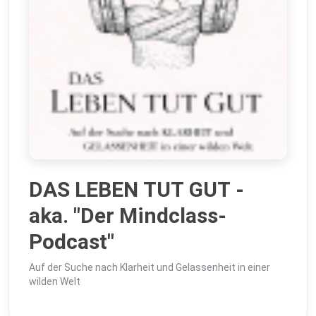
DAS LEBEN TUT GUT -
aka. "Der Mindclass-
Podcast"
Auf der Suche nach Klarheit und Gelassenheit in einer
wilden Welt