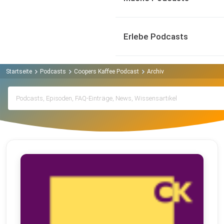
Erlebe Podcasts
Startseite
Podcasts
Coopers Kaffee Podcast
Archiv