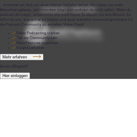
podcast.de ~ 2004-2026