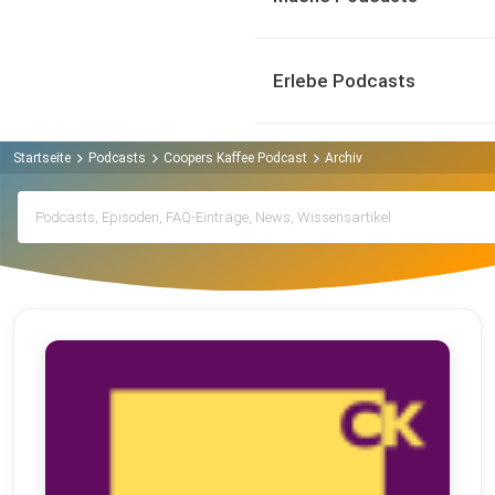
Erlebe Podcasts
Startseite
Podcasts
Coopers Kaffee Podcast
Archiv