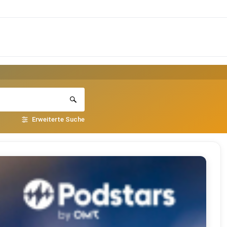
Erweiterte Suche