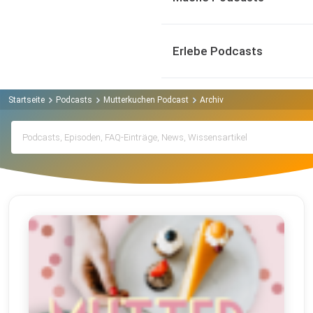
Erlebe Podcasts
Startseite
Podcasts
Mutterkuchen Podcast
Archiv