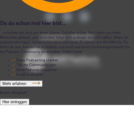
podcast.de ~ 2004-2026