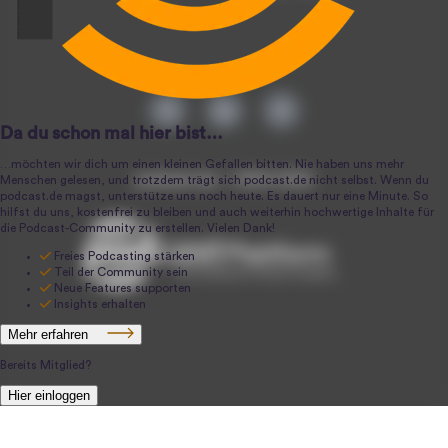
podcast.de ~ 2004-2026