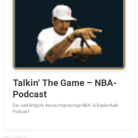
Talkin' The Game – NBA-
Podcast
Der vielfältigste deutschsprachige NBA- & Basketball-
Podcast