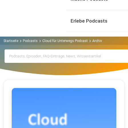
Erlebe Podcasts
Startseite
Podcasts
Cloud für Unterwegs Podcast
Archiv