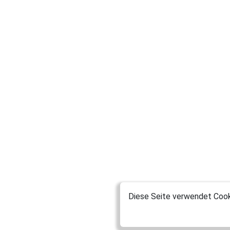
Diese Seite verwendet Cooki