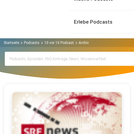
Erlebe Podcasts
Startseite
Podcasts
10 vor 10 Podcast
Archiv