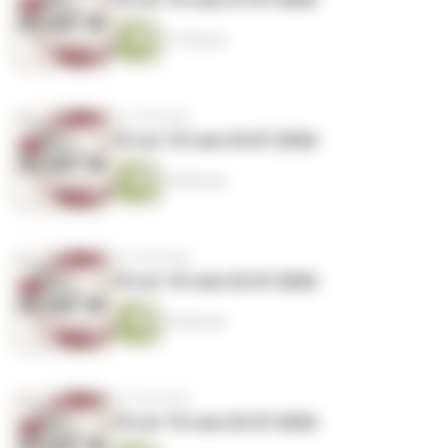
21 Minuten
vor 2 Wochen
10 vor 10 vom 24.07.2026
26 Minuten
vor 2 Wochen
10 vor 10 vom 23.07.2026
25 Minuten
vor 2 Wochen
10 vor 10 vom 22.07.2026