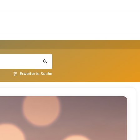
Erweiterte Suche