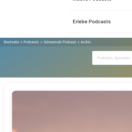
Erlebe Podcasts
Startseite
Podcasts
Schawinski Podcast
Archiv