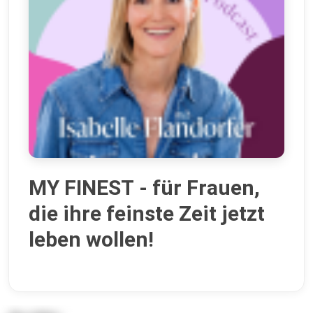
MY FINEST - für Frauen,
die ihre feinste Zeit jetzt
leben wollen!