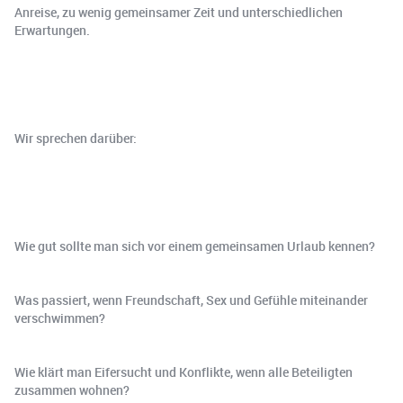
Anreise, zu wenig gemeinsamer Zeit und unterschiedlichen
Erwartungen.
Wir sprechen darüber:
Wie gut sollte man sich vor einem gemeinsamen Urlaub kennen?
Was passiert, wenn Freundschaft, Sex und Gefühle miteinander
verschwimmen?
Wie klärt man Eifersucht und Konflikte, wenn alle Beteiligten
zusammen wohnen?