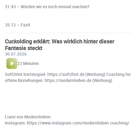
31:43 – Würden wir es noch einmal machen?
35:12 – Fazit
Cuckolding erklärt: Was wirklich hinter dieser
Fantasie steckt
30.07.2026
23 Minuten
Soft2Hot Kartenspiel: https://soft2hot.de (Werbung) Coaching für
offene Beziehungen: https://modernlieben.de (Werbung)
Liane von Modernlieben:
Instagram: https://www.instagram.com/modernlieben.coaching/