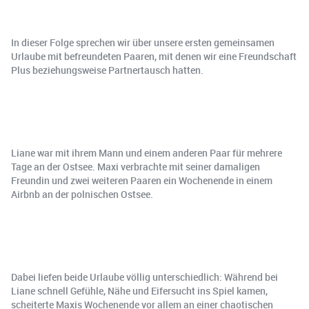
In dieser Folge sprechen wir über unsere ersten gemeinsamen
Urlaube mit befreundeten Paaren, mit denen wir eine Freundschaft
Plus beziehungsweise Partnertausch hatten.
Liane war mit ihrem Mann und einem anderen Paar für mehrere
Tage an der Ostsee. Maxi verbrachte mit seiner damaligen
Freundin und zwei weiteren Paaren ein Wochenende in einem
Airbnb an der polnischen Ostsee.
Dabei liefen beide Urlaube völlig unterschiedlich: Während bei
Liane schnell Gefühle, Nähe und Eifersucht ins Spiel kamen,
scheiterte Maxis Wochenende vor allem an einer chaotischen