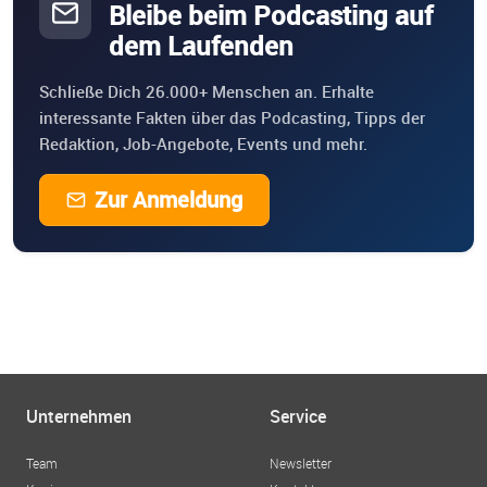
Bleibe beim Podcasting auf
dem Laufenden
Schließe Dich 26.000+ Menschen an. Erhalte
interessante Fakten über das Podcasting, Tipps der
Redaktion, Job-Angebote, Events und mehr.
Zur Anmeldung
Unternehmen
Service
Team
Newsletter