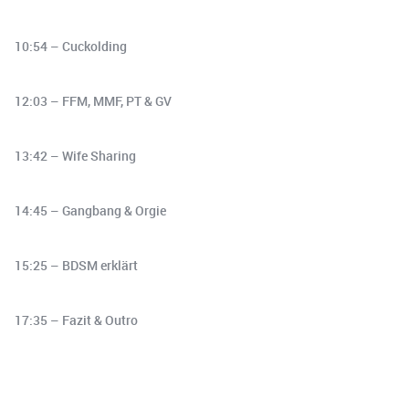
10:54 – Cuckolding
12:03 – FFM, MMF, PT & GV
13:42 – Wife Sharing
14:45 – Gangbang & Orgie
15:25 – BDSM erklärt
17:35 – Fazit & Outro