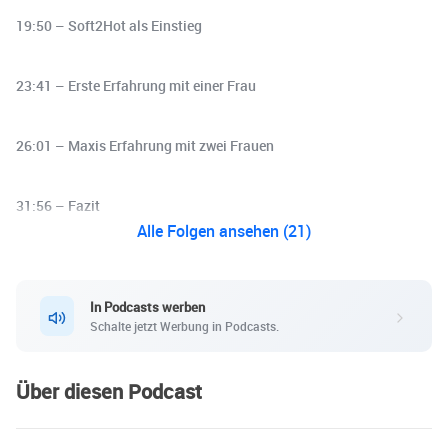
19:50 – Soft2Hot als Einstieg
23:41 – Erste Erfahrung mit einer Frau
26:01 – Maxis Erfahrung mit zwei Frauen
31:56 – Fazit
Alle Folgen ansehen (21)
In Podcasts werben
Schalte jetzt Werbung in Podcasts.
Über diesen Podcast