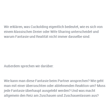
Wir erklären, was Cuckolding eigentlich bedeutet, wie es sich von
einem klassischen Dreier oder Wife Sharing unterscheidet und
warum Fantasie und Realität nicht immer dasselbe sind.
Außerdem sprechen wir darüber:
Wie kann man diese Fantasie beim Partner ansprechen? Wie geht
man mit einer überraschten oder ablehnenden Reaktion um? Muss
jede Fantasie überhaupt ausgelebt werden? Und was macht
allgemein den Reiz am Zuschauen und Zuschauenlassen aus?