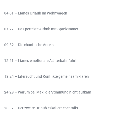
04:01 – Lianes Urlaub im Wohnwagen
07:27 – Das perfekte Airbnb mit Spielzimmer
09:52 – Die chaotische Anreise
13:21 – Lianes emotionale Achterbahnfahrt
18:24 – Eifersucht und Konflikte gemeinsam klären
24:29 – Warum bei Maxi die Stimmung nicht aufkam
28:37 – Der zweite Urlaub eskaliert ebenfalls