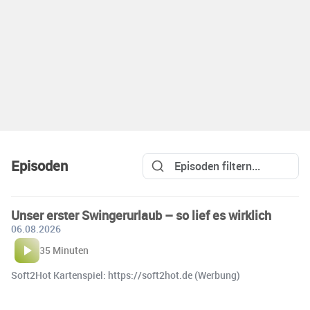
Episoden
Unser erster Swingerurlaub – so lief es wirklich
06.08.2026
35 Minuten
Soft2Hot Kartenspiel: https://soft2hot.de (Werbung)