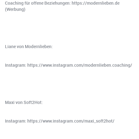
Coaching für offene Beziehungen: https://modernlieben.de
(Werbung)
Liane von Modernlieben:
Instagram: https://www.instagram.com/modernlieben.coaching/
Maxi von Soft2Hot:
Instagram: https://www.instagram.com/maxi_soft2hot/