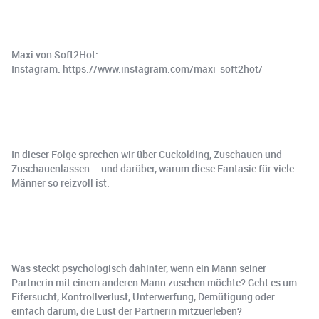
Maxi von Soft2Hot:
Instagram: https://www.instagram.com/maxi_soft2hot/
In dieser Folge sprechen wir über Cuckolding, Zuschauen und
Zuschauenlassen – und darüber, warum diese Fantasie für viele
Männer so reizvoll ist.
Was steckt psychologisch dahinter, wenn ein Mann seiner
Partnerin mit einem anderen Mann zusehen möchte? Geht es um
Eifersucht, Kontrollverlust, Unterwerfung, Demütigung oder
einfach darum, die Lust der Partnerin mitzuerleben?