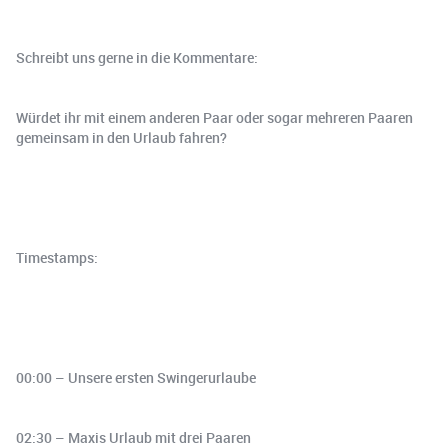
Schreibt uns gerne in die Kommentare:
Würdet ihr mit einem anderen Paar oder sogar mehreren Paaren
gemeinsam in den Urlaub fahren?
Timestamps:
00:00 – Unsere ersten Swingerurlaube
02:30 – Maxis Urlaub mit drei Paaren