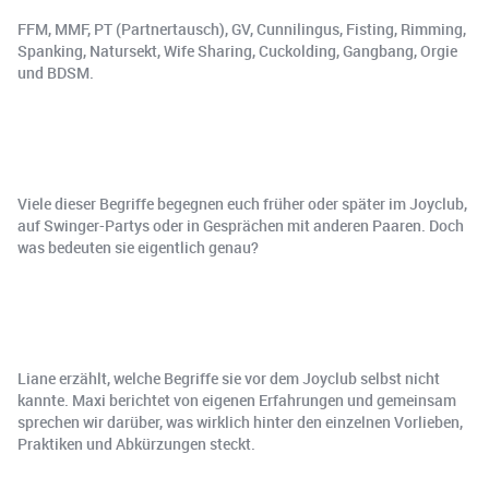
FFM, MMF, PT (Partnertausch), GV, Cunnilingus, Fisting, Rimming,
Spanking, Natursekt, Wife Sharing, Cuckolding, Gangbang, Orgie
und BDSM.
Viele dieser Begriffe begegnen euch früher oder später im Joyclub,
auf Swinger-Partys oder in Gesprächen mit anderen Paaren. Doch
was bedeuten sie eigentlich genau?
Liane erzählt, welche Begriffe sie vor dem Joyclub selbst nicht
kannte. Maxi berichtet von eigenen Erfahrungen und gemeinsam
sprechen wir darüber, was wirklich hinter den einzelnen Vorlieben,
Praktiken und Abkürzungen steckt.