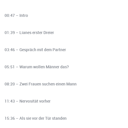
00:47 – Intro
01:39 – Lianes erster Dreier
03:46 – Gespräch mit dem Partner
05:51 – Warum wollen Männer das?
08:20 – Zwei Frauen suchen einen Mann
11:43 – Nervosität vorher
15:36 – Als sie vor der Tür standen