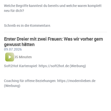
Welche Begriffe kanntest du bereits und welche waren komplett
neu für dich?
Schreib es in die Kommentare.
Erster Dreier mit zwei Frauen: Was wir vorher gern
gewusst hätten
09.07.2026
35 Minuten
Soft2Hot Kartenspiel: https://soft2hot.de (Werbung)
Coaching für offene Beziehungen: https://modernlieben.de
(Werbung)