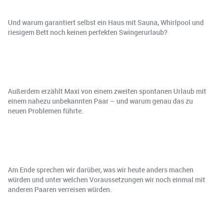
Und warum garantiert selbst ein Haus mit Sauna, Whirlpool und
riesigem Bett noch keinen perfekten Swingerurlaub?
Außerdem erzählt Maxi von einem zweiten spontanen Urlaub mit
einem nahezu unbekannten Paar – und warum genau das zu
neuen Problemen führte.
Am Ende sprechen wir darüber, was wir heute anders machen
würden und unter welchen Voraussetzungen wir noch einmal mit
anderen Paaren verreisen würden.