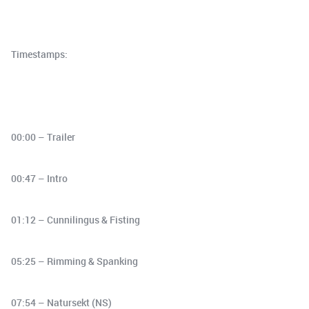
Timestamps:
00:00 – Trailer
00:47 – Intro
01:12 – Cunnilingus & Fisting
05:25 – Rimming & Spanking
07:54 – Natursekt (NS)