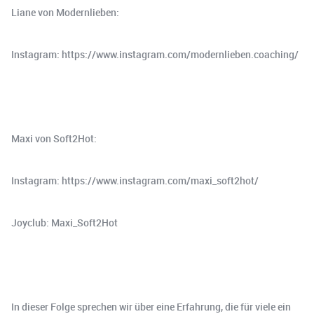
Liane von Modernlieben:
Instagram: https://www.instagram.com/modernlieben.coaching/
Maxi von Soft2Hot:
Instagram: https://www.instagram.com/maxi_soft2hot/
Joyclub: Maxi_Soft2Hot
In dieser Folge sprechen wir über eine Erfahrung, die für viele ein