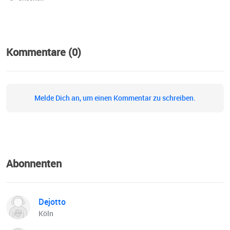
Kommentare (0)
Melde Dich an, um einen Kommentar zu schreiben.
Abonnenten
Dejotto
Köln