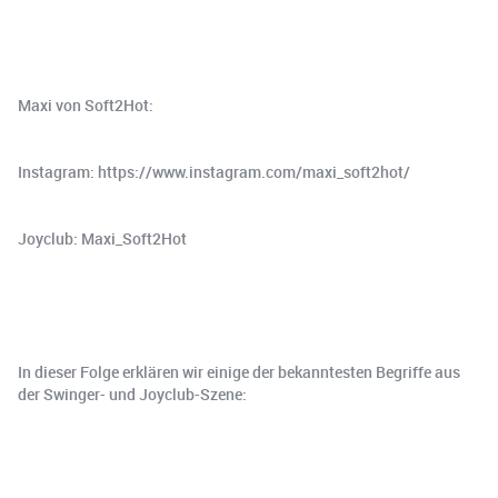
Maxi von Soft2Hot:
Instagram: https://www.instagram.com/maxi_soft2hot/
Joyclub: Maxi_Soft2Hot
In dieser Folge erklären wir einige der bekanntesten Begriffe aus
der Swinger- und Joyclub-Szene: