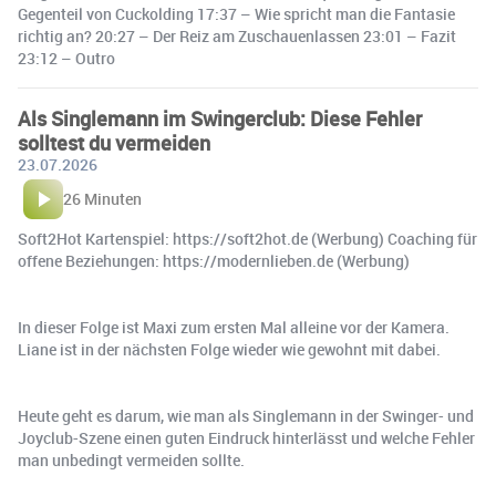
Gegenteil von Cuckolding 17:37 – Wie spricht man die Fantasie
richtig an? 20:27 – Der Reiz am Zuschauenlassen 23:01 – Fazit
23:12 – Outro
Als Singlemann im Swingerclub: Diese Fehler
solltest du vermeiden
23.07.2026
26 Minuten
Soft2Hot Kartenspiel: https://soft2hot.de (Werbung) Coaching für
offene Beziehungen: https://modernlieben.de (Werbung)
In dieser Folge ist Maxi zum ersten Mal alleine vor der Kamera.
Liane ist in der nächsten Folge wieder wie gewohnt mit dabei.
Heute geht es darum, wie man als Singlemann in der Swinger- und
Joyclub-Szene einen guten Eindruck hinterlässt und welche Fehler
man unbedingt vermeiden sollte.