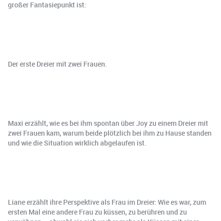
großer Fantasiepunkt ist:
Der erste Dreier mit zwei Frauen.
Maxi erzählt, wie es bei ihm spontan über Joy zu einem Dreier mit
zwei Frauen kam, warum beide plötzlich bei ihm zu Hause standen
und wie die Situation wirklich abgelaufen ist.
Liane erzählt ihre Perspektive als Frau im Dreier: Wie es war, zum
ersten Mal eine andere Frau zu küssen, zu berühren und zu