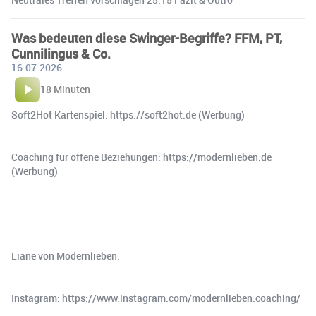
Was bedeuten diese Swinger-Begriffe? FFM, PT,
Cunnilingus & Co.
16.07.2026
18 Minuten
Soft2Hot Kartenspiel: https://soft2hot.de (Werbung)
Coaching für offene Beziehungen: https://modernlieben.de
(Werbung)
Liane von Modernlieben:
Instagram: https://www.instagram.com/modernlieben.coaching/