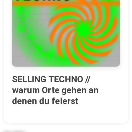
SELLING TECHNO //
warum Orte gehen an
denen du feierst