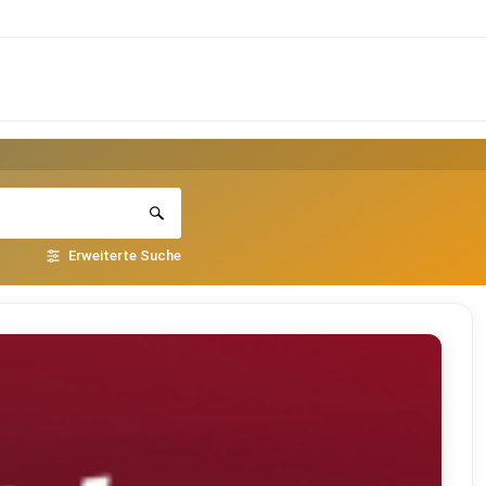
Erweiterte Suche