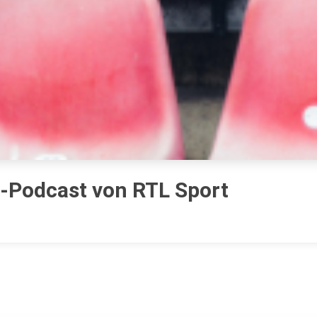
l-Podcast von RTL Sport