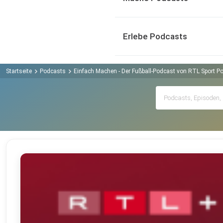
Erlebe Podcasts
Startseite
Podcasts
Einfach Machen - Der Fußball-Podcast von RTL Sport P