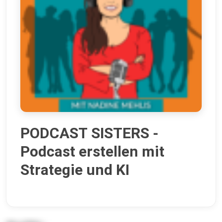
PODCAST SISTERS -
Podcast erstellen mit
Strategie und KI