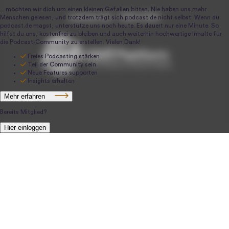
podcast.de ~ 2004-2026