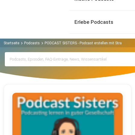
Erlebe Podcasts
Startseite
Podcasts
PODCAST SISTERS - Podcast erstellen mit Strategie un