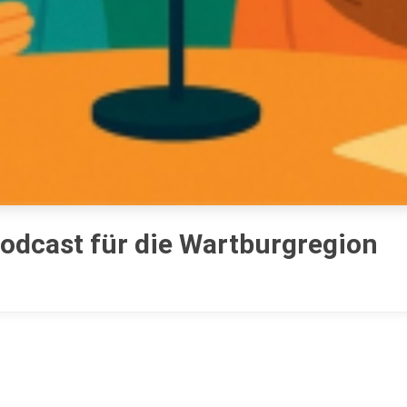
podcast für die Wartburgregion