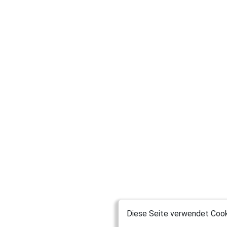
Diese Seite verwendet Cooki