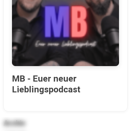
MB - Euer neuer
Lieblingspodcast
Archiv