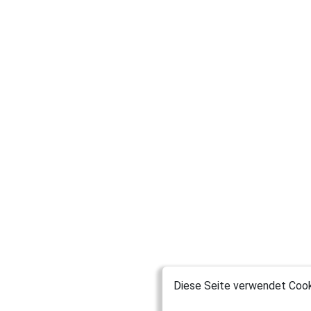
Diese Seite verwendet Cooki