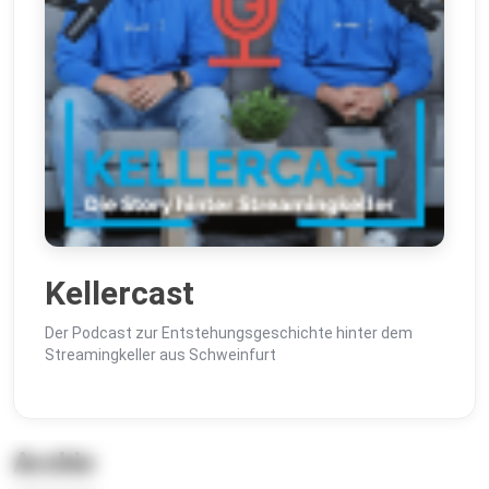
Kellercast
Der Podcast zur Entstehungsgeschichte hinter dem
Streamingkeller aus Schweinfurt
Archiv