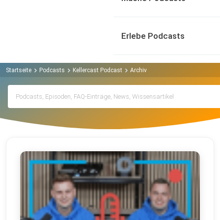
Erlebe Podcasts
Startseite
Podcasts
Kellercast Podcast
Archiv