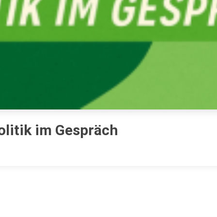
olitik im Gespräch