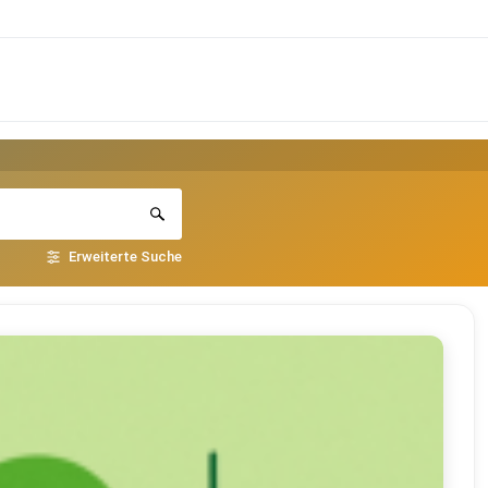
Erweiterte Suche