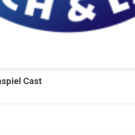
spiel Cast