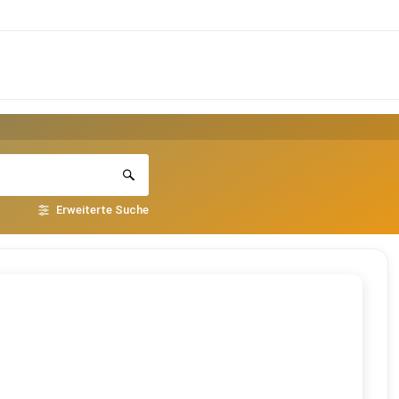
Erweiterte Suche