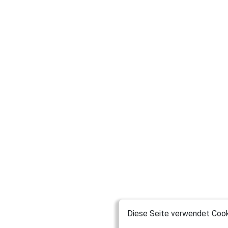
Diese Seite verwendet Cooki