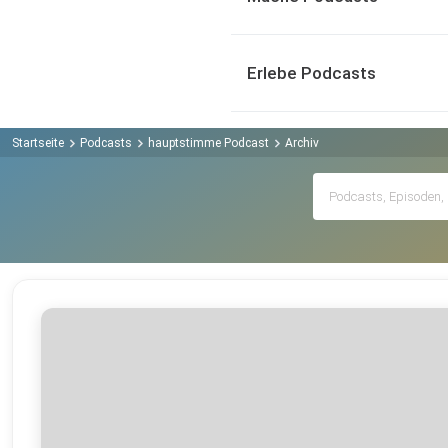
Erlebe Podcasts
Startseite
Podcasts
hauptstimme Podcast
Archiv