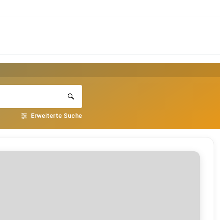
Erweiterte Suche