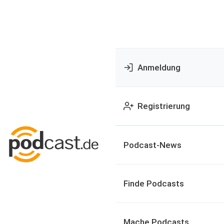
Anmeldung
Registrierung
Podcast-News
Finde Podcasts
Mache Podcasts