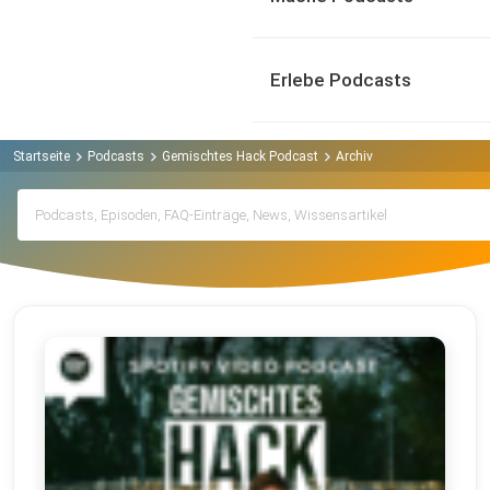
Erlebe Podcasts
Startseite
Podcasts
Gemischtes Hack Podcast
Archiv