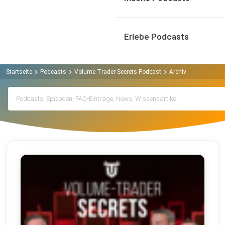
Erlebe Podcasts
Startseite
Podcasts
Volume-Trader Secrets Podcast
Archiv