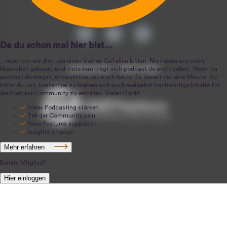
podcast.de ~ 2004-2026