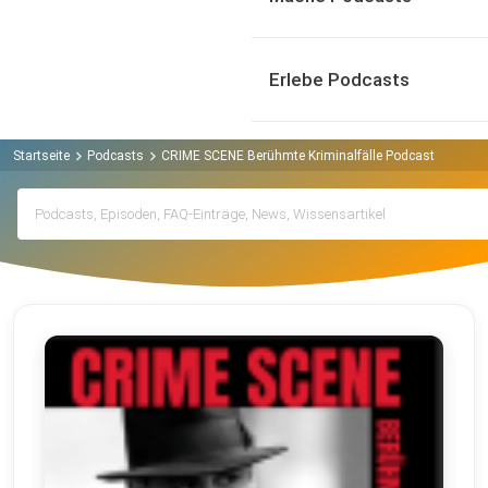
Erlebe Podcasts
Startseite
Podcasts
CRIME SCENE Berühmte Kriminalfälle Podcast
Archi