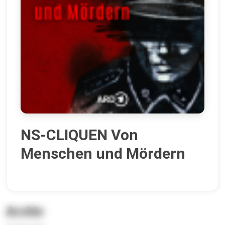
NS-CLIQUEN Von
Menschen und Mördern
Archiv