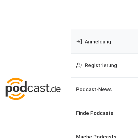
Anmeldung
Registrierung
Podcast-News
Finde Podcasts
Mache Podcasts