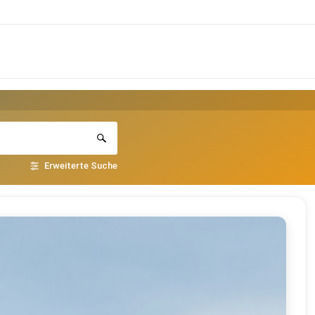
Erweiterte Suche