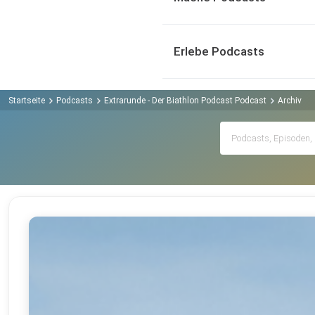
Erlebe Podcasts
Startseite
Podcasts
Extrarunde - Der Biathlon Podcast Podcast
Archiv