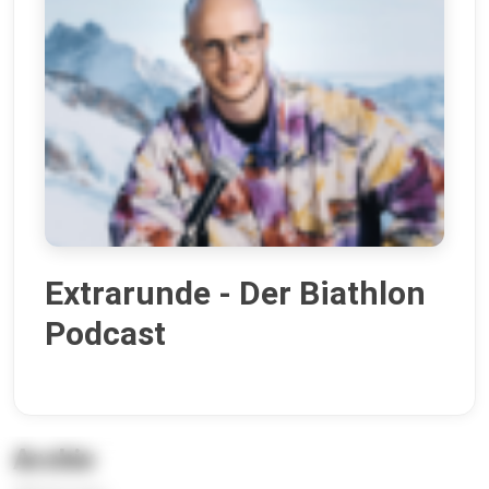
Extrarunde - Der Biathlon
Podcast
Archiv