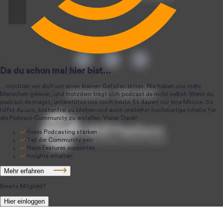
podcast.de ~ 2004-2026