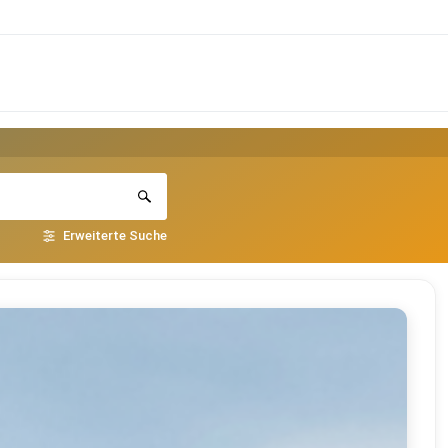
Erweiterte Suche