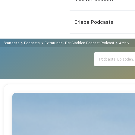
Erlebe Podcasts
Startseite
Podcasts
Extrarunde - Der Biathlon Podcast Podcast
Archiv