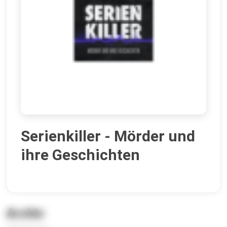
Serienkiller - Mörder und
ihre Geschichten
Archiv