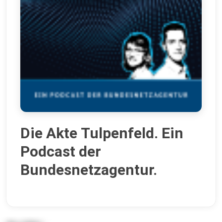
Die Akte Tulpenfeld. Ein
Podcast der
Bundesnetzagentur.