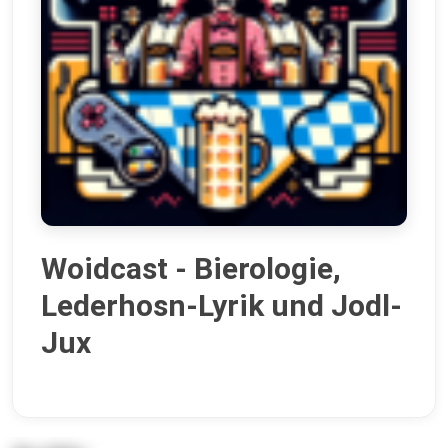
Woidcast - Bierologie,
Lederhosn-Lyrik und Jodl-
Jux