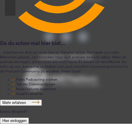
podcast.de ~ 2004-2026