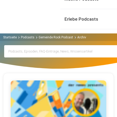
Erlebe Podcasts
Startseite
Podcasts
Gemeinde Rock Podcast
Archiv