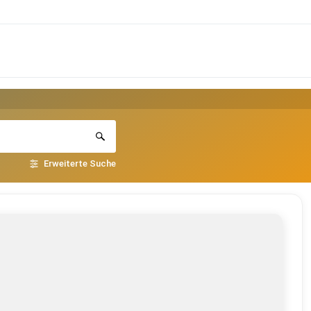
Erweiterte Suche