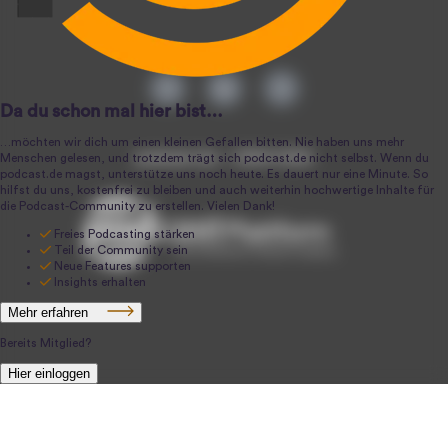
podcast.de ~ 2004-2026