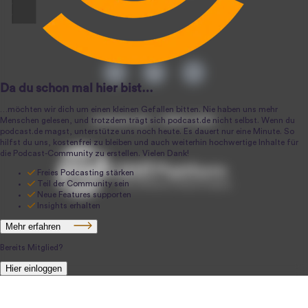
podcast.de ~ 2004-2026