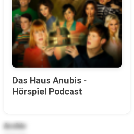
Das Haus Anubis -
Hörspiel Podcast
Archiv