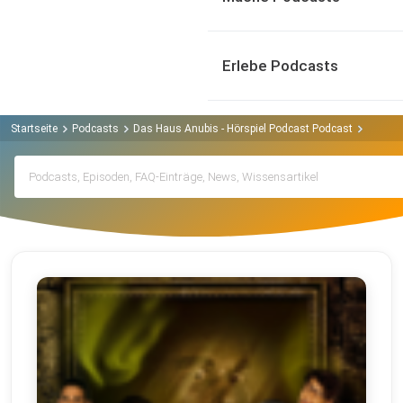
Erlebe Podcasts
Startseite
Podcasts
Das Haus Anubis - Hörspiel Podcast Podcast
Archiv