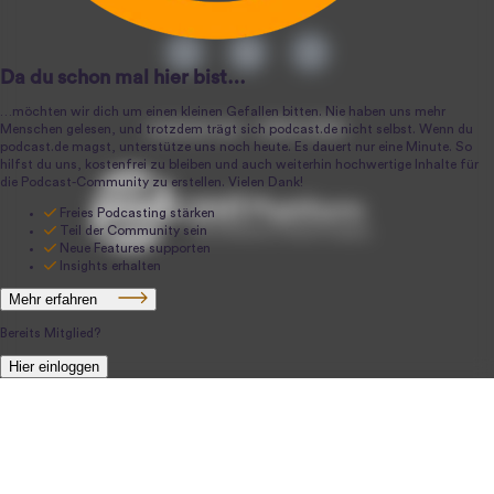
podcast.de ~ 2004-2026