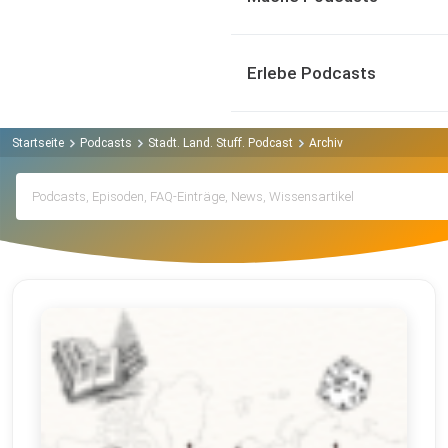
Erlebe Podcasts
Startseite
Podcasts
Stadt. Land. Stuff. Podcast
Archiv