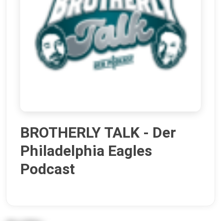
BROTHERLY TALK - Der
Philadelphia Eagles
Podcast