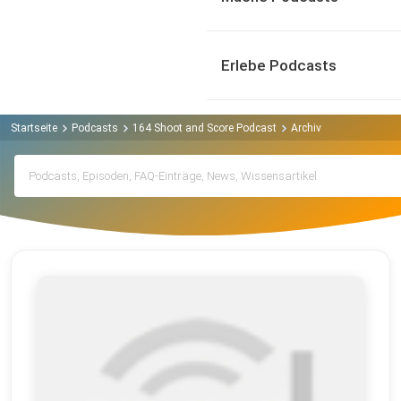
Erlebe Podcasts
Startseite
Podcasts
164 Shoot and Score Podcast
Archiv