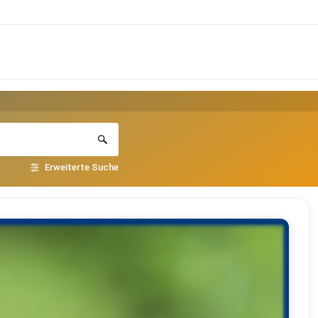
Erweiterte Suche