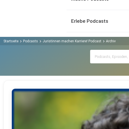
Erlebe Podcasts
Startseite
Podcasts
Juristinnen machen Karriere! Podcast
Archiv