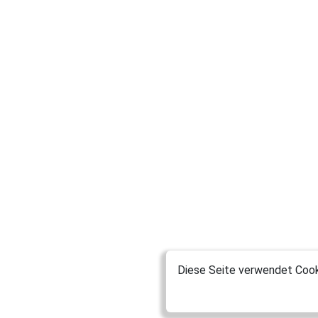
Diese Seite verwendet Cooki