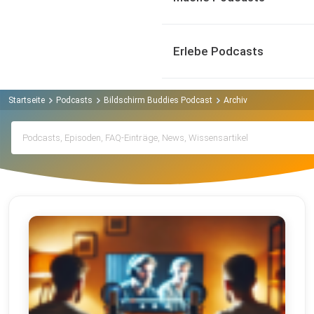
Erlebe Podcasts
Startseite
Podcasts
Bildschirm Buddies Podcast
Archiv