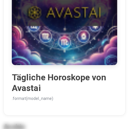
Tägliche Horoskope von
Avastai
.format(model_name)
Archiv