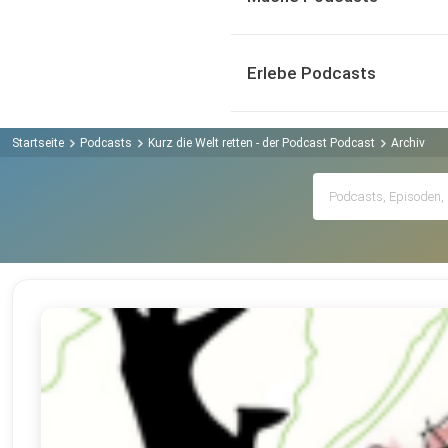
Erlebe Podcasts
Startseite
Podcasts
Kurz die Welt retten - der Podcast Podcast
Archiv