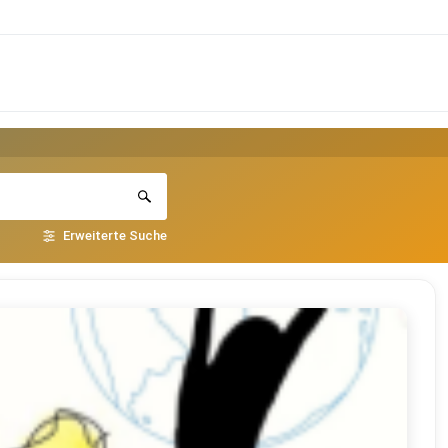
Erweiterte Suche