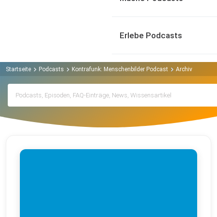
Erlebe Podcasts
Startseite
Podcasts
Kontrafunk: Menschenbilder Podcast
Archiv